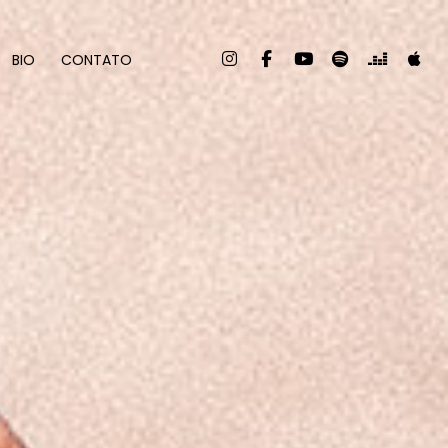
BIO
CONTATO