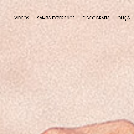
VÍDEOS
SAMBA EXPERIENCE
DISCOGRAFIA
OUÇA