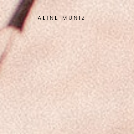
ALINE MUNIZ